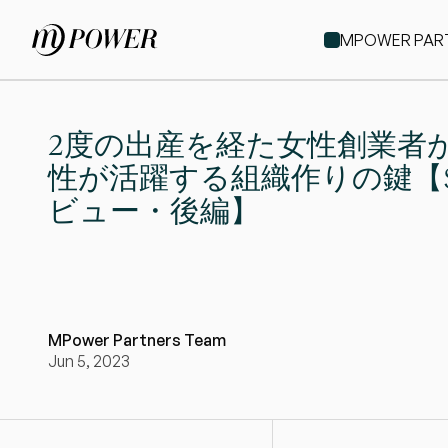
MPOWER P
2度の出産を経た女性創業者
性が活躍する組織作りの鍵【
ビュー・後編】
MPower Partners Team
Jun 5, 2023