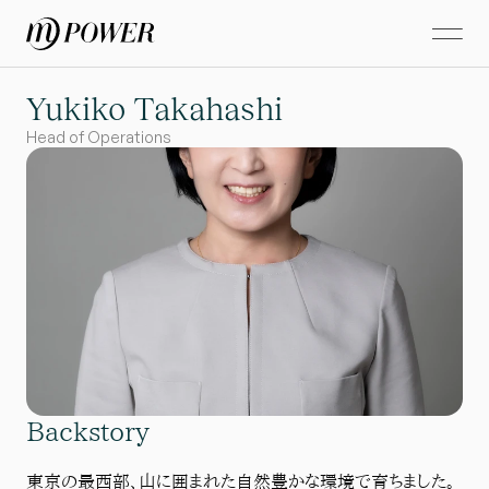
Yukiko Takahashi
Head of Operations
Backstory
東京の最西部、山に囲まれた自然豊かな環境で育ちました。