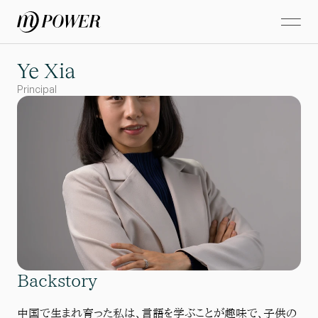
Ye Xia
Principal
Backstory
中国で生まれ育った私は、言語を学ぶことが趣味で、子供の