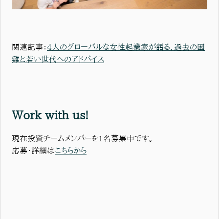
関連記事：
4人のグローバルな女性起業家が語る、過去の困
難と若い世代へのアドバイス
Work with us!
現在投資チームメンバーを1名募集中です。
応募・詳細は
こちらから