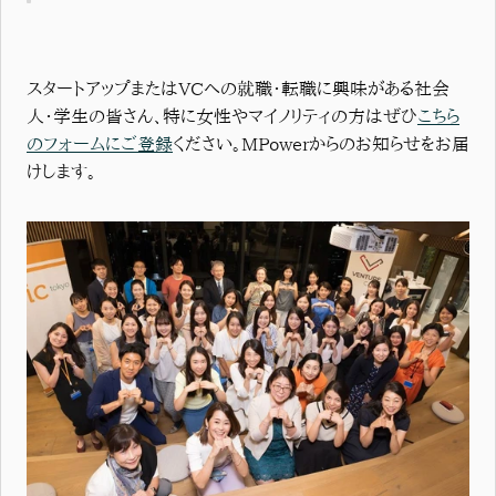
スタートアップまたはVCへの就職・転職に興味がある社会
人・学生の皆さん、特に女性やマイノリティの方はぜひ
こちら
のフォームにご登録
ください。MPowerからのお知らせをお届
けします。