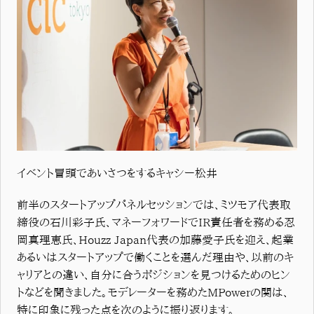
イベント冒頭であいさつをするキャシー松井
前半のスタートアップパネルセッションでは、ミツモア代表取
締役の石川彩子氏、マネーフォワードでIR責任者を務める忍
岡真理恵氏、Houzz Japan代表の加藤愛子氏を迎え、起業
あるいはスタートアップで働くことを選んだ理由や、以前のキ
ャリアとの違い、自分に合うポジションを見つけるためのヒン
トなどを聞きました。モデレーターを務めたMPowerの関は、
特に印象に残った点を次のように振り返ります。