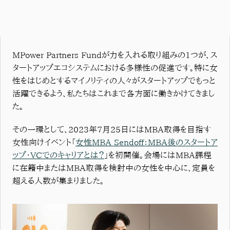
MPower Partners Fundが力を入れる取り組みの1つが、ス
タートアップエコシステムにおける多様性の促進です。特に女
性をはじめとするマイノリティの人々がスタートアップでもっと
活躍できるよう、私たちはこれまで各方面に働きかけてきまし
た。
その一環として、2023年7月25日にはMBA取得を目指す
女性向けイベント「
女性MBA Sendoff：MBA後のスタートア
ップ・VCでのキャリアとは？
」を初開催。会場にはMBA課程
に在籍中またはMBA取得を検討中の女性を中心に、定員を
超える人数が集まりました。