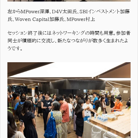
左からMPower深澤、D4V太田氏、SBIインベストメント加藤
氏、Woven Capital加藤氏、MPower村上
セッション終了後にはネットワーキングの時間も用意。参加者
同士が積極的に交流し、新たなつながりが数多く生まれたよ
うです。