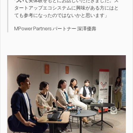
ついて
実体験をもとにお話しいただきました。ス
タートアップエコシステムに興味がある方にはと
ても参考になったのではないかと思います」
MPower Partners パートナー 深澤優壽 