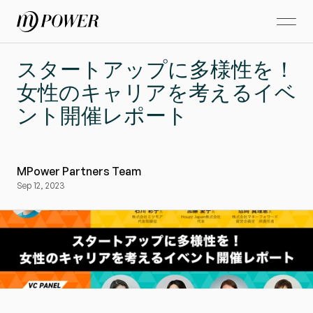
スタートアップに多様性を！
女性のキャリアを考えるイベ
ント開催レポート
MPower Partners Team
Sep 12, 2023